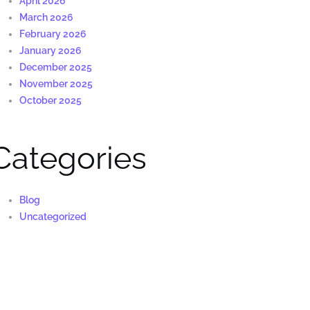
April 2026
March 2026
February 2026
January 2026
December 2025
November 2025
October 2025
Categories
Blog
Uncategorized