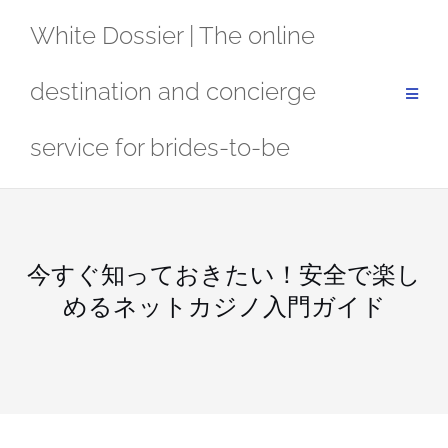
Skip
White Dossier | The online
to
content
destination and concierge
service for brides-to-be
今すぐ知っておきたい！安全で楽し
めるネットカジノ入門ガイド