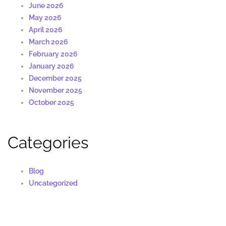
June 2026
May 2026
April 2026
March 2026
February 2026
January 2026
December 2025
November 2025
October 2025
Categories
Blog
Uncategorized