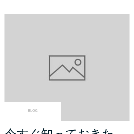
BLOG
今すぐ知っておきた