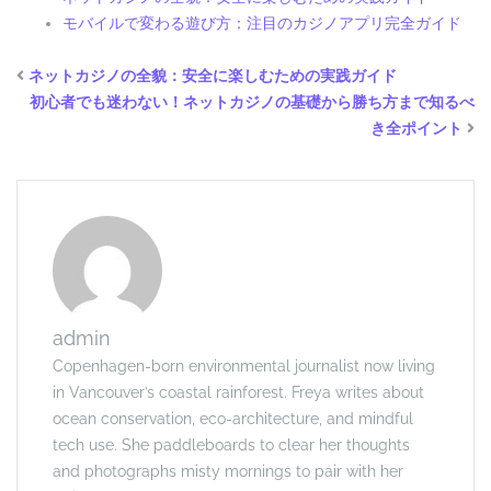
モバイルで変わる遊び方：注目のカジノアプリ完全ガイド
ネットカジノの全貌：安全に楽しむための実践ガイド
初心者でも迷わない！
ネットカジノ
の基礎から勝ち方まで知るべ
き全ポイント
admin
Copenhagen-born environmental journalist now living
in Vancouver’s coastal rainforest. Freya writes about
ocean conservation, eco-architecture, and mindful
tech use. She paddleboards to clear her thoughts
and photographs misty mornings to pair with her