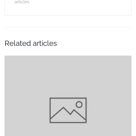
articles.
Related articles