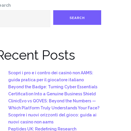
earch
SEARCH
Recent Posts
Scopri i pro e i contro dei casinò non AAMS:
guida pratica per il giocatore italiano
Beyond the Badge: Turning Cyber Essentials
Certification Into a Genuine Business Shield
ClinicEvo vs QOVES: Beyond the Numbers —
Which Platform Truly Understands Your Face?
Scoprire i nuovi orizzonti del gioco: guida ai
nuovi casino non aams
Peptides UK: Redefining Research