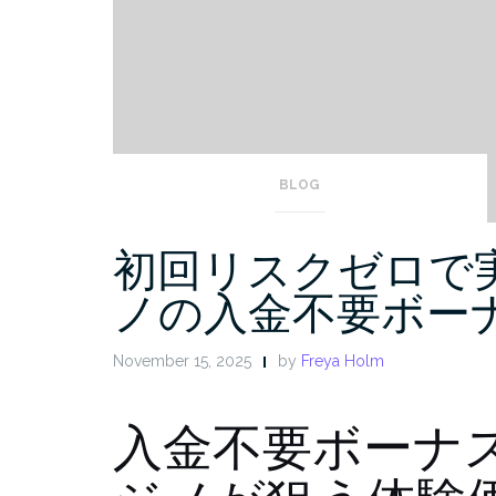
BLOG
初回リスクゼロで
ノの入金不要ボー
November 15, 2025
by
Freya Holm
入金不要ボーナ