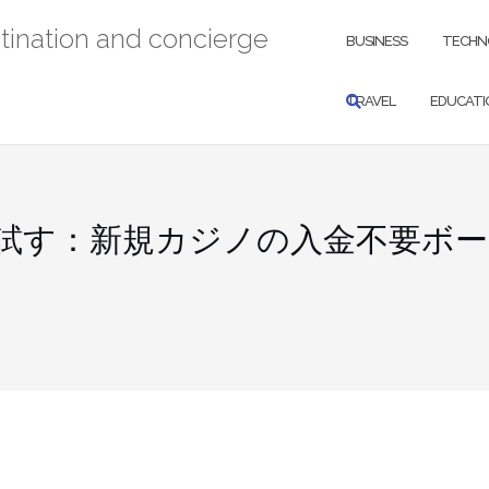
stination and concierge
BUSINESS
TECHN
TRAVEL
EDUCATI
試す：新規カジノの入金不要ボー