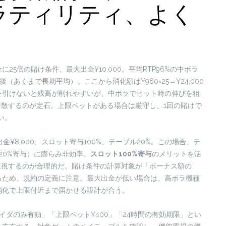
ラティリティ、よく
に25倍の賭け条件、最大出金¥10,000。平均RTP96%の中ボラ
（あくまで長期平均）。ここから消化額は¥960×25＝¥24,000
を引けないと残高が削れやすいが、中ボラでヒット時の伸びを狙
分散するのが定石。上限ベットがある場合は厳守し、1回の賭けで
い。
出金¥8,000、スロット寄与100%、テーブル20%。この場合、テ
20%寄与）に膨らみ非効率。
スロット100%寄与
のメリットを活
を重視するのが合理的だ。賭け条件の計算対象が「ボーナス額の
るため、規約の定義に注意。最大出金が低い場合は、高ボラ機種
消化で上限付近まで届かせる設計が合う。
ダのみ有効」「上限ベット¥400」「24時間の有効期限」とい