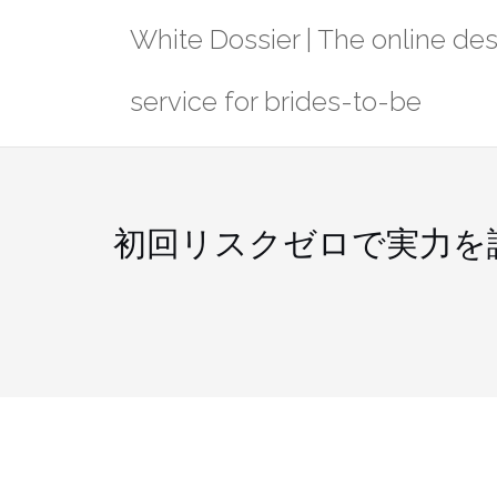
Skip
White Dossier | The online de
to
content
service for brides-to-be
初回リスクゼロで実力を