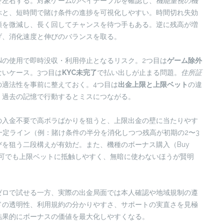
を左右する。対象ゲームのペイテーブルを確認し、
機能重視の機
ぶと、短時間で賭け条件の進捗を可視化しやすい。時間切れ失効
額を微減し、長く回してチャンスを待つ手もある。逆に残高が増
げ、消化速度と伸びのバランスを取る。
PNの使用で即時没収・利用停止となるリスク。2つ目は
ゲーム除外
いケース。3つ目は
KYC未完了
で払い出しが止まる問題。
住所証
の適法性を事前に整えておく。4つ目は
出金上限と上限ベット
の違
、過去の記憶で行動するとミスにつながる。
の入金不要で高ボラばかりを狙うと、上限出金の壁に当たりやす
一定ライン（例：賭け条件の半分を消化しつつ残高が初期の2〜3
を狙う二段構えが有効だ。また、機種のボーナス購入（Buy
使用可でも上限ベットに抵触しやすく、無暗に使わないほうが賢明
ゼロで試せる一方、実際の出金局面では本人確認や地域規制の遵
ドの透明性、利用規約の分かりやすさ、サポートの実直さを見極
結果的にボーナスの価値を最大化しやすくなる。