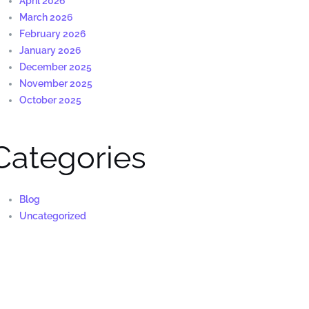
April 2026
March 2026
February 2026
January 2026
December 2025
November 2025
October 2025
Categories
Blog
Uncategorized