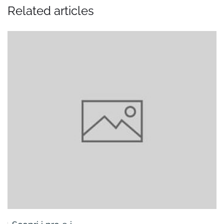
Related articles