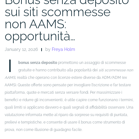
sui siti scommesse
non AAMS:
opportunità…
January 12, 2026
by
Freya Holm
I
bonus senza deposito
promettono un assaggio di scommesse
gratuite e hanno contribuito alla popolarità dei
siti scommesse non
AAMS
, realtà che operano con licenze estere diverse da ADM/ADM (ex
AAMS). Queste offerte sono pensate per invogliare l’iscrizione e far testare
piattaforma, quote e mercati senza versare fondi. Per massimizzare i
benefici e ridurre gli inconvenienti, è utile capire come funzionano i termini,
quali limiti si applicano davvero e quali segnali di affidabilità osservare. Una
valutazione informata mette al riparo da sorprese su requisiti di puntata,
prelievi e tempistiche, e consente di usare il bonus come strumento di
prova, non come illusione di guadagno facile.