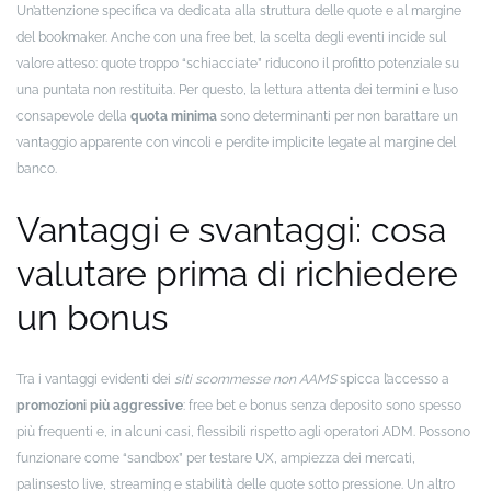
Un’attenzione specifica va dedicata alla struttura delle quote e al margine
del bookmaker. Anche con una free bet, la scelta degli eventi incide sul
valore atteso: quote troppo “schiacciate” riducono il profitto potenziale su
una puntata non restituita. Per questo, la lettura attenta dei termini e l’uso
consapevole della
quota minima
sono determinanti per non barattare un
vantaggio apparente con vincoli e perdite implicite legate al margine del
banco.
Vantaggi e svantaggi: cosa
valutare prima di richiedere
un bonus
Tra i vantaggi evidenti dei
siti scommesse non AAMS
spicca l’accesso a
promozioni più aggressive
: free bet e bonus senza deposito sono spesso
più frequenti e, in alcuni casi, flessibili rispetto agli operatori ADM. Possono
funzionare come “sandbox” per testare UX, ampiezza dei mercati,
palinsesto live, streaming e stabilità delle quote sotto pressione. Un altro