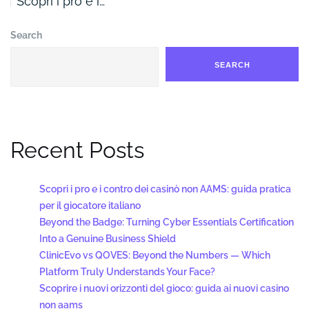
Scopri i pro e i…
Search
SEARCH
Recent Posts
Scopri i pro e i contro dei casinò non AAMS: guida pratica
per il giocatore italiano
Beyond the Badge: Turning Cyber Essentials Certification
Into a Genuine Business Shield
ClinicEvo vs QOVES: Beyond the Numbers — Which
Platform Truly Understands Your Face?
Scoprire i nuovi orizzonti del gioco: guida ai nuovi casino
non aams