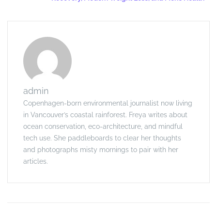
admin
Copenhagen-born environmental journalist now living
in Vancouver’s coastal rainforest. Freya writes about
ocean conservation, eco-architecture, and mindful
tech use. She paddleboards to clear her thoughts
and photographs misty mornings to pair with her
articles.