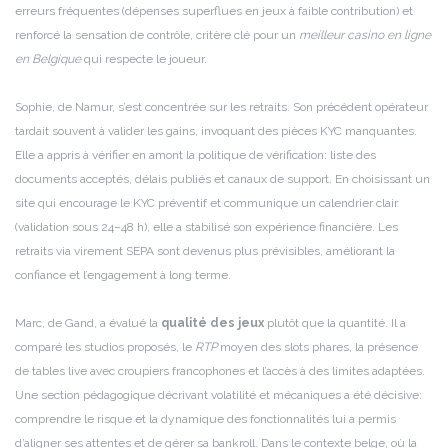
erreurs fréquentes (dépenses superflues en jeux à faible contribution) et
renforcé la sensation de contrôle, critère clé pour un
meilleur casino en ligne
en Belgique
qui respecte le joueur.
Sophie, de Namur, s’est concentrée sur les retraits. Son précédent opérateur
tardait souvent à valider les gains, invoquant des pièces KYC manquantes.
Elle a appris à vérifier en amont la politique de vérification: liste des
documents acceptés, délais publiés et canaux de support. En choisissant un
site qui encourage le KYC préventif et communique un calendrier clair
(validation sous 24–48 h), elle a stabilisé son expérience financière. Les
retraits via virement SEPA sont devenus plus prévisibles, améliorant la
confiance et l’engagement à long terme.
Marc, de Gand, a évalué la
qualité des jeux
plutôt que la quantité. Il a
comparé les studios proposés, le
RTP
moyen des slots phares, la présence
de tables live avec croupiers francophones et l’accès à des limites adaptées.
Une section pédagogique décrivant volatilité et mécaniques a été décisive:
comprendre le risque et la dynamique des fonctionnalités lui a permis
d’aligner ses attentes et de gérer sa bankroll. Dans le contexte belge, où la