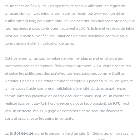
coûter cher en flexibilité. Les opérateurs sérieux affichent les règles en
langage clair: un wagering raisonnable (par exemple 25x–35x), un délai
suffisamment long pour l’atteindre, et une contribution transparente des jeux
(les machines à sous contribuent souvent à 100 %, le live et les jeux de table
beaucoup moins). Vérifier les limitations de mise maximale par tour sous
bonus aide à éviter l’invalidation de gains.
Côté paiements, un casino belge de premier plan prend en charge les
méthodes locales et rapides:
Bancontact
, virement SEPA, cartes bancaires,
et selon les politiques, des portefeuilles électroniques comme Skrill ou
Neteller. Les délais de retrait tiennent compte du processus KYC obligatoire.
Un parcours fluide comprend: validation d’identité tôt dans l’expérience,
communication proactive en cas de document manquant, et un calendrier
réaliste (souvent 24–72 h hors weekends pour l’approbation). Le
KYC
n’est
pas un obstacle, mais un gage de conformité et de sécurité financière,
surtout crucial pour les gains importants.
La
ludothèque
signe la personnalité d’un site. En Belgique, un bon casino