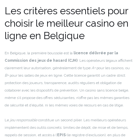
Les critères essentiels pour
choisir le meilleur casino en
ligne en Belgique
En Belgique, la première boussole est la
licence délivrée par la
Commission des jeux de hasard (CJH)
. Les opérateurs légaux affichent
clairement leur autorisation, généralement de type
A+
pour les casinos, ou
B+
pour les salles de jeux en ligne. Cette licence garantit un cadre strict:
protection des joueurs, transparence, audits réguliers et obligation de
collaborer avec les dispositifs de prévention. Un casino sans licence belge,
même s’il propose des offres séduisantes, n’offre pas les mêmes garanties
de sécurité et d’équité, ni les mêmes voies de recours en cas de litige.
Le
jeu responsable
constitue un second pilier. Les meilleurs opérateurs
implémentent des outils concrets: limites de dépôt, de mise et de temps,
rappels de session, et accès à l’
EPIS
(le registre d’exclusion), en plus de