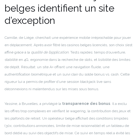
belges identifient un site
d’exception
Camille, de Liège, cherchait une expérience mobile irréprochable pour jouer
en déplacement. Après avoir filtré les casinos belges licenciés, son choix s’est
affiné grâce à la
qualité de l’application
. Tests rapides: temps d’ouverture,
stabilité en 4G, ergonomie dans la recherche de slots, et lisibilité des limites
de dépôt. Résultat: un site A+ offrant une navigation fluide, une
authentification biométrique et un suivi clair du solde bonus vs. cash. Cette
rigueur lui a permis de profiter d’une session blackjack live sans
déconnexions ni malentendus sur les mises sous bonus.
Yassine, à Bruxelles, a privilégié la
transparence des bonus
. Il a exclu
les offres trop complexes en vérifiant le wagering, la contribution des jeux et
les plafonds de retrait. Un opérateur belge affichait des conditions limpides
(30x, contributions annoncées, limite de mise raisonnable) et un tableau de
bord dédié au suivi des objectifs de mise. Ce suivi en temps réel a évité les