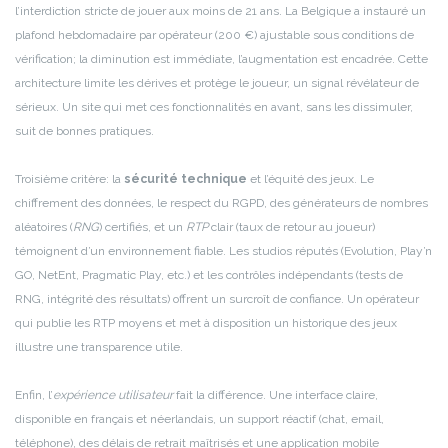
l’interdiction stricte de jouer aux moins de 21 ans. La Belgique a instauré un
plafond hebdomadaire par opérateur (200 €) ajustable sous conditions de
vérification; la diminution est immédiate, l’augmentation est encadrée. Cette
architecture limite les dérives et protège le joueur, un signal révélateur de
sérieux. Un site qui met ces fonctionnalités en avant, sans les dissimuler,
suit de bonnes pratiques.
Troisième critère: la
sécurité technique
et l’équité des jeux. Le
chiffrement des données, le respect du RGPD, des générateurs de nombres
aléatoires (
RNG
) certifiés, et un
RTP
clair (taux de retour au joueur)
témoignent d’un environnement fiable. Les studios réputés (Evolution, Play’n
GO, NetEnt, Pragmatic Play, etc.) et les contrôles indépendants (tests de
RNG, intégrité des résultats) offrent un surcroît de confiance. Un opérateur
qui publie les RTP moyens et met à disposition un historique des jeux
illustre une transparence utile.
Enfin, l’
expérience utilisateur
fait la différence. Une interface claire,
disponible en français et néerlandais, un support réactif (chat, email,
téléphone), des délais de retrait maîtrisés et une application mobile