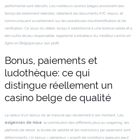
performante sont décisifs. Les meilleurs casinos belges annoncent des
temps de traitement réalistes, détaillent les documents KYC requis, et
communiquent ouvertement sur les procédures d’authentification et de
vérification. Ce souci du détail, lorsqu’il s’additionne à une licence valide et à
des outils de jeu responsable, rapproche l’utilisateur du
meilleur casino en
ligne en Belgique
pour son profil.
Bonus, paiements et
ludothèque: ce qui
distingue réellement un
casino belge de qualité
La valeur d’un bonus ne se mesure pas seulement à son montant. Les
exigences de mise
, la contribution des différents jeux au wagering, les
plafonds de retrait, la durée de validité et les restrictions par paiement sont
déterminants. Un bonus « généreux » assorti de conditions opaques peut