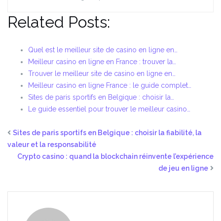
Related Posts:
Quel est le meilleur site de casino en ligne en…
Meilleur casino en ligne en France : trouver la…
Trouver le meilleur site de casino en ligne en…
Meilleur casino en ligne France : le guide complet…
Sites de paris sportifs en Belgique : choisir la…
Le guide essentiel pour trouver le meilleur casino…
Sites de paris sportifs en Belgique : choisir la fiabilité, la
valeur et la responsabilité
Crypto casino : quand la blockchain réinvente l’expérience
de jeu en ligne