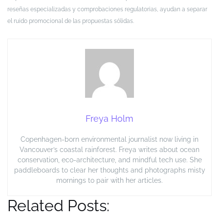
reseñas especializadas y comprobaciones regulatorias, ayudan a separar
el ruido promocional de las propuestas sólidas.
Freya Holm
Copenhagen-born environmental journalist now living in
Vancouver’s coastal rainforest. Freya writes about ocean
conservation, eco-architecture, and mindful tech use. She
paddleboards to clear her thoughts and photographs misty
mornings to pair with her articles.
Related Posts: