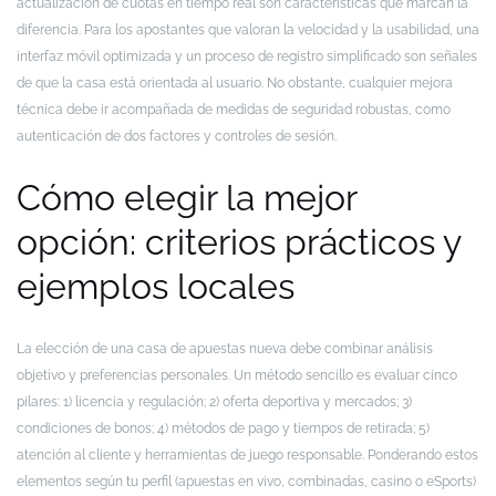
actualización de cuotas en tiempo real son características que marcan la
diferencia. Para los apostantes que valoran la velocidad y la usabilidad, una
interfaz móvil optimizada y un proceso de registro simplificado son señales
de que la casa está orientada al usuario. No obstante, cualquier mejora
técnica debe ir acompañada de medidas de seguridad robustas, como
autenticación de dos factores y controles de sesión.
Cómo elegir la mejor
opción: criterios prácticos y
ejemplos locales
La elección de una casa de apuestas nueva debe combinar análisis
objetivo y preferencias personales. Un método sencillo es evaluar cinco
pilares: 1) licencia y regulación; 2) oferta deportiva y mercados; 3)
condiciones de bonos; 4) métodos de pago y tiempos de retirada; 5)
atención al cliente y herramientas de juego responsable. Ponderando estos
elementos según tu perfil (apuestas en vivo, combinadas, casino o eSports)