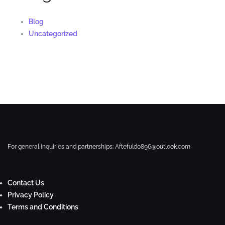
Blog
Uncategorized
For general inquiries and partnerships:
Aftefuld0896@outlook.com
Contact Us
Privacy Policy
Terms and Conditions