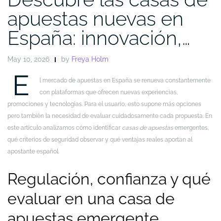
apuestas nuevas en
España: innovación,…
May 10, 2026
by
Freya Holm
E
l mercado de apuestas en España se renueva constantemente
con plataformas que ofrecen nuevas experiencias,
promociones y tecnologías. Para el usuario, esto supone más opciones
pero también la necesidad de evaluar cuidadosamente cada propuesta. En
este artículo analizamos cómo identificar
casas de apuestas
emergentes,
qué criterios de seguridad observar y qué ventajas reales aportan al
apostante español.
Regulación, confianza y qué
evaluar en una casa de
apuestas emergente