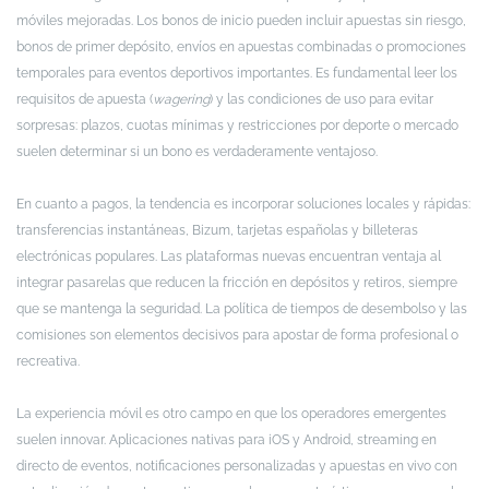
móviles mejoradas. Los bonos de inicio pueden incluir apuestas sin riesgo,
bonos de primer depósito, envíos en apuestas combinadas o promociones
temporales para eventos deportivos importantes. Es fundamental leer los
requisitos de apuesta (
wagering
) y las condiciones de uso para evitar
sorpresas: plazos, cuotas mínimas y restricciones por deporte o mercado
suelen determinar si un bono es verdaderamente ventajoso.
En cuanto a pagos, la tendencia es incorporar soluciones locales y rápidas:
transferencias instantáneas, Bizum, tarjetas españolas y billeteras
electrónicas populares. Las plataformas nuevas encuentran ventaja al
integrar pasarelas que reducen la fricción en depósitos y retiros, siempre
que se mantenga la seguridad. La política de tiempos de desembolso y las
comisiones son elementos decisivos para apostar de forma profesional o
recreativa.
La experiencia móvil es otro campo en que los operadores emergentes
suelen innovar. Aplicaciones nativas para iOS y Android, streaming en
directo de eventos, notificaciones personalizadas y apuestas en vivo con