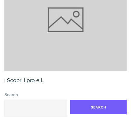
Scopri i pro e i…
Search
SEARCH