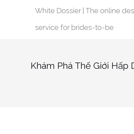
Skip
White Dossier | The online de
to
content
service for brides-to-be
Khám Phá Thế Giới Hấp D