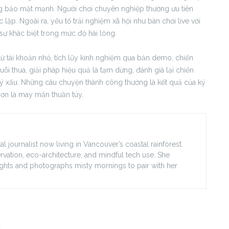
 bảo mật mạnh. Người chơi chuyên nghiệp thường ưu tiên
ập. Ngoài ra, yếu tố trải nghiệm xã hội như bàn chơi live với
sự khác biệt trong mức độ hài lòng.
từ tài khoản nhỏ, tích lũy kinh nghiệm qua bản demo, chiến
huỗi thua, giải pháp hiệu quả là tạm dừng, đánh giá lại chiến
lý xấu. Những câu chuyện thành công thường là kết quả của kỷ
 hơn là may mắn thuần túy.
ournalist now living in Vancouver’s coastal rainforest.
vation, eco-architecture, and mindful tech use. She
ghts and photographs misty mornings to pair with her