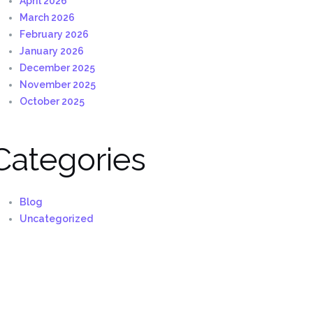
April 2026
March 2026
February 2026
January 2026
December 2025
November 2025
October 2025
Categories
Blog
Uncategorized