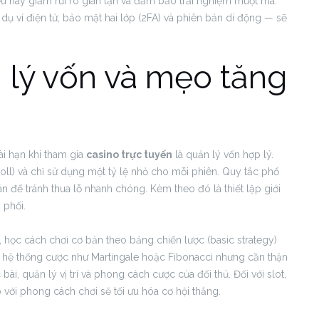
ều này giảm rủi ro gian lận và đảm bảo trải nghiệm mượt mà.
dụ ví điện tử, bảo mật hai lớp (2FA) và phiên bản di động — sẽ
 lý vốn và mẹo tăng
i hạn khi tham gia
casino trực tuyến
là quản lý vốn hợp lý.
roll) và chỉ sử dụng một tỷ lệ nhỏ cho mỗi phiên. Quy tắc phổ
 để tránh thua lỗ nhanh chóng. Kèm theo đó là thiết lập giới
 phối.
, học cách chơi cơ bản theo bảng chiến lược (basic strategy)
ác hệ thống cược như Martingale hoặc Fibonacci nhưng cần thận
 bài, quản lý vị trí và phong cách cược của đối thủ. Đối với slot,
 với phong cách chơi sẽ tối ưu hóa cơ hội thắng.