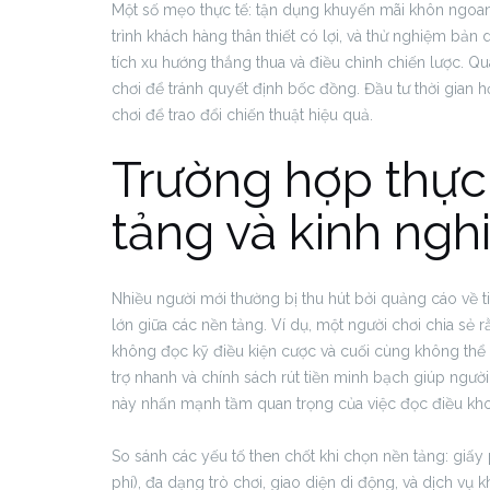
Một số mẹo thực tế: tận dụng khuyến mãi khôn ngoa
trình khách hàng thân thiết có lợi, và thử nghiệm bản
tích xu hướng thắng thua và điều chỉnh chiến lược. Qu
chơi để tránh quyết định bốc đồng. Đầu tư thời gian
chơi để trao đổi chiến thuật hiệu quả.
Trường hợp thực 
tảng và kinh ngh
Nhiều người mới thường bị thu hút bởi quảng cáo về t
lớn giữa các nền tảng. Ví dụ, một người chơi chia s
không đọc kỹ điều kiện cược và cuối cùng không thể 
trợ nhanh và chính sách rút tiền minh bạch giúp ngườ
này nhấn mạnh tầm quan trọng của việc đọc điều khoản
So sánh các yếu tố then chốt khi chọn nền tảng: giấy 
phí), đa dạng trò chơi, giao diện di động, và dịch v