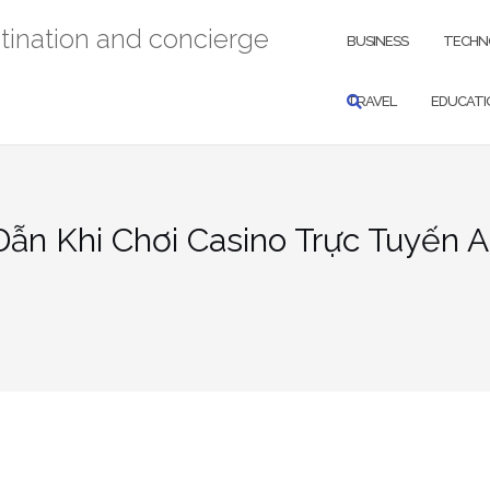
stination and concierge
BUSINESS
TECHN
TRAVEL
EDUCATI
ẫn Khi Chơi Casino Trực Tuyến 