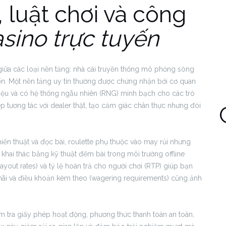
, luật chơi và công
asino trực tuyến
giữa các loại nền tảng: nhà cái truyền thống mô phỏng sòng
ến. Một nền tảng uy tín thường được chứng nhận bởi cơ quan
ệu và có hệ thống ngẫu nhiên (RNG) minh bạch cho các trò
p tương tác với dealer thật, tạo cảm giác chân thực nhưng đòi
ến thuật và đọc bài, roulette phụ thuộc vào may rủi nhưng
 khai thác bằng kỹ thuật đếm bài trong môi trường offline
ayout rates) và tỷ lệ hoàn trả cho người chơi (RTP) giúp bạn
 mãi và điều khoản kèm theo (wagering requirements) cũng ảnh
ểm tra giấy phép hoạt động, phương thức thanh toán an toàn,