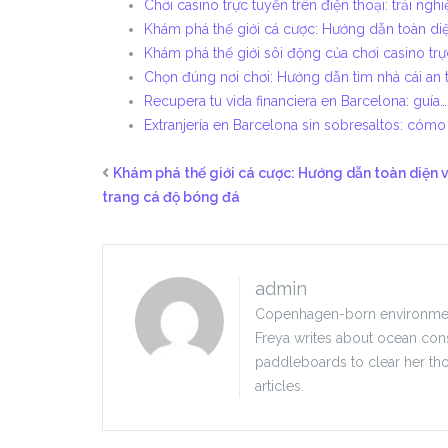
Chơi casino trực tuyến trên điện thoại: trải ngh
Khám phá thế giới cá cược: Hướng dẫn toàn di
Khám phá thế giới sôi động của chơi casino trự
Chọn đúng nơi chơi: Hướng dẫn tìm nhà cái an 
Recupera tu vida financiera en Barcelona: guía…
Extranjería en Barcelona sin sobresaltos: cómo
Khám phá thế giới cá cược: Hướng dẫn toàn diện 
trang cá độ bóng đá
admin
Copenhagen-born environmental
Freya writes about ocean cons
paddleboards to clear her th
articles.