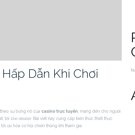
 Hấp Dẫn Khi Chơi
N
o theo sự bùng nổ của
casino trực tuyến
, mang đến cho người
t, tới
live dealer
. Bài viết này cung cấp kiến thức thiết thực
 tối ưu hóa cơ hội chiến thắng khi tham gia.