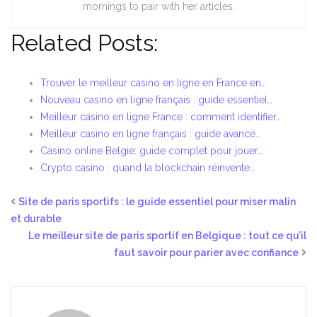
mornings to pair with her articles.
Related Posts:
Trouver le meilleur casino en ligne en France en…
Nouveau casino en ligne français : guide essentiel…
Meilleur casino en ligne France : comment identifier…
Meilleur casino en ligne français : guide avancé…
Casino online Belgie: guide complet pour jouer…
Crypto casino : quand la blockchain réinvente…
Site de paris sportifs : le guide essentiel pour miser malin
et durable
Le meilleur site de paris sportif en Belgique : tout ce qu’il
faut savoir pour parier avec confiance