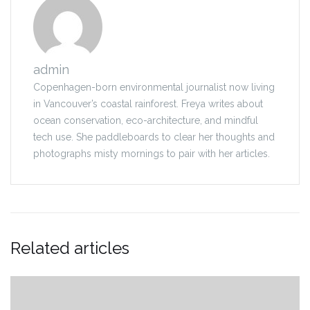
admin
Copenhagen-born environmental journalist now living
in Vancouver’s coastal rainforest. Freya writes about
ocean conservation, eco-architecture, and mindful
tech use. She paddleboards to clear her thoughts and
photographs misty mornings to pair with her articles.
Related articles