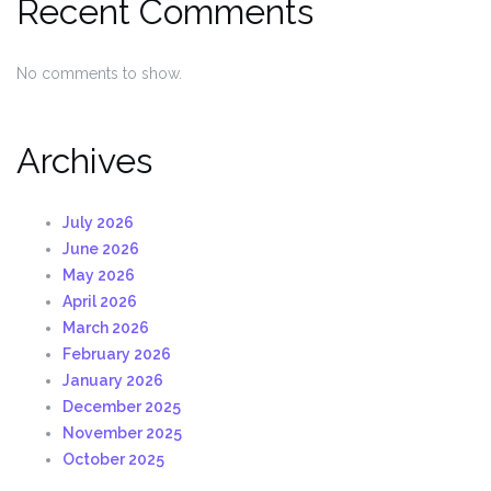
Recent Comments
No comments to show.
Archives
July 2026
June 2026
May 2026
April 2026
March 2026
February 2026
January 2026
December 2025
November 2025
October 2025