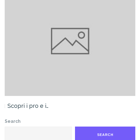
Scopri i pro e i…
Search
SEARCH