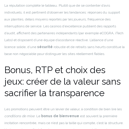
La réputation complète le tableau. Plutôt que de se contenter d’avis
individuels, il est pertinent d’observer les tendances: réponses du support
aux plaintes, délais moyens reportés par les joueurs, fréquence des
interruptions de service. Les casinos d’excellence publient des rapports
d’audit, affichent des partenaires indépendants (par exemple eCOGRA, iTech
Labs) et disposent d’une équipe d’assistance réactive. L’alliance d’une
licence solide, d’une
sécurité
robuste et de retraits sans heurts constitue la
base non négociable pour distinguer les sites réellement fiables.
Bonus, RTP et choix des
jeux: créer de la valeur sans
sacrifier la transparence
Les promotions peuvent être un levier de valeur, à condition de bien lire les
conditions de mise
. Le
bonus de bienvenue
est souvent la première
incitation rencontrée, mais ce n’est pas la taille qui compte, c’est la structure.