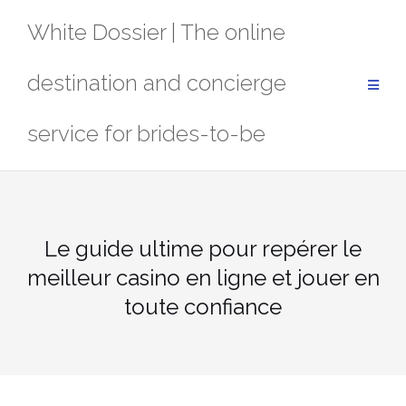
Skip
White Dossier | The online
to
content
destination and concierge
service for brides-to-be
Le guide ultime pour repérer le
meilleur casino en ligne et jouer en
toute confiance