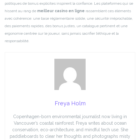
politiques de bonus explicites inspirent la confiance. Les plateformes qui se
hissent au rang de
meilleur casino en ligne
rassemblent ces éléments
avec cohérence: une base réglementaire solide, une sécurité irréprochable,
des paiements rapides, des bonus justes, un catalogue pertinent et une
ergonomie centrée sur le joueur, sans jamais sacrifier l’éthique et la
responsabilité.
Freya Holm
Copenhagen-born environmental journalist now living in
Vancouver’s coastal rainforest. Freya writes about ocean
conservation, eco-architecture, and mindful tech use. She
paddleboards to clear her thoughts and photographs misty