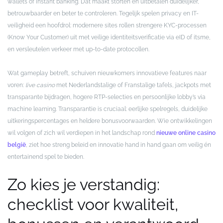
wallets of instant banking. Dat maakt storten en uitbetalen duidelijker,
betrouwbaarder en beter te controleren. Tegelijk spelen privacy en IT-
veiligheid een hoofdrol: modernere sites rollen strengere KYC-processen
(Know Your Customer) uit met veilige identiteitsverificatie via eID of itsme,
en versleutelen verkeer met up-to-date protocollen.
Wat gameplay betreft, schuiven nieuwkomers innovatieve features naar
voren:
live casino
met Nederlandstalige of Franstalige tafels, jackpots met
transparante bijdragen, hogere RTP-selecties en persoonlijke lobby’s via
machine learning. Transparantie is cruciaal: eerlijke spelregels, duidelijke
uitkeringspercentages en heldere bonusvoorwaarden. Wie ontwikkelingen
wil volgen of zich wil verdiepen in het landschap rond
nieuwe online casino
belgië
, ziet hoe streng beleid en innovatie hand in hand gaan om veilig én
entertainend spel te bieden.
Zo kies je verstandig:
checklist voor kwaliteit,