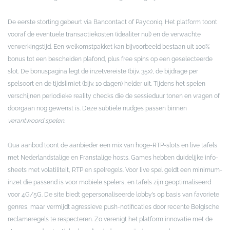
De eerste storting gebeurt via Bancontact of Payconiq. Het platform toont
vooraf de eventuele transactiekosten (idealiter nul) en de verwachte
verwerkingstijd. Een welkomstpakket kan bijvoorbeeld bestaan uit 100%
bonus tot een bescheiden plafond, plus free spins op een geselecteerde
slot. De bonuspagina legt de inzetvereiste (bijv. 35x), de bijdrage per
spelsoort en de tijdslimiet (bijv. 10 dagen) helder uit. Tijdens het spelen
verschijnen periodieke reality checks die de sessieduur tonen en vragen of
doorgaan nog gewenst is. Deze subtiele nudges passen binnen
verantwoord spelen
.
Qua aanbod toont de aanbieder een mix van hoge-RTP-slots en live tafels
met Nederlandstalige en Franstalige hosts. Games hebben duidelijke info-
sheets met volatiliteit, RTP en spelregels. Voor live spel geldt een minimum-
inzet die passend is voor mobiele spelers, en tafels zijn geoptimaliseerd
voor 4G/5G. De site biedt gepersonaliseerde lobby’s op basis van favoriete
genres, maar vermijdt agressieve push-notificaties door recente Belgische
reclameregels te respecteren. Zo verenigt het platform innovatie met de