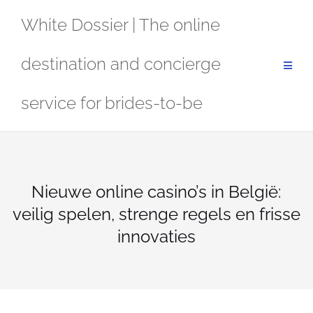
Skip
White Dossier | The online
to
content
destination and concierge
service for brides-to-be
Nieuwe online casino’s in België:
veilig spelen, strenge regels en frisse
innovaties