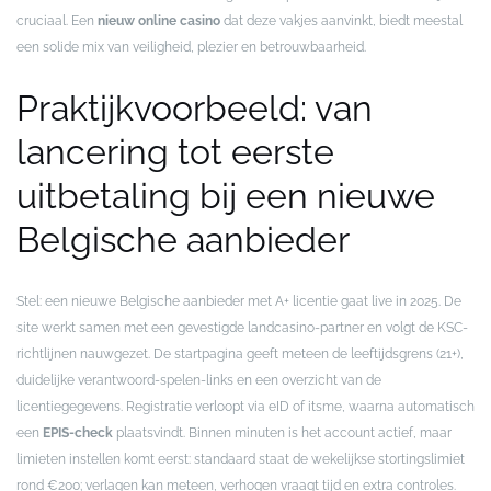
cruciaal. Een
nieuw online casino
dat deze vakjes aanvinkt, biedt meestal
een solide mix van veiligheid, plezier en betrouwbaarheid.
Praktijkvoorbeeld: van
lancering tot eerste
uitbetaling bij een nieuwe
Belgische aanbieder
Stel: een nieuwe Belgische aanbieder met A+ licentie gaat live in 2025. De
site werkt samen met een gevestigde landcasino-partner en volgt de KSC-
richtlijnen nauwgezet. De startpagina geeft meteen de leeftijdsgrens (21+),
duidelijke verantwoord-spelen-links en een overzicht van de
licentiegegevens. Registratie verloopt via eID of itsme, waarna automatisch
een
EPIS-check
plaatsvindt. Binnen minuten is het account actief, maar
limieten instellen komt eerst: standaard staat de wekelijkse stortingslimiet
rond €200; verlagen kan meteen, verhogen vraagt tijd en extra controles.