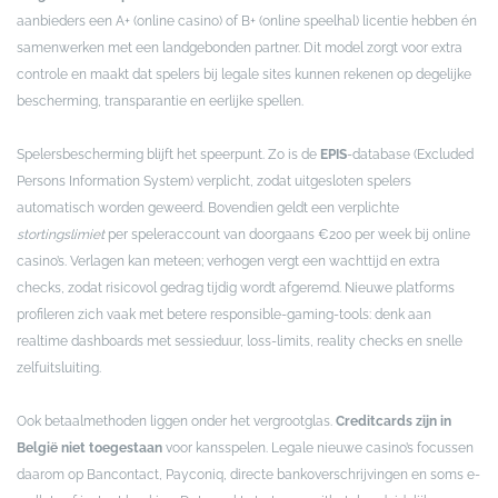
aanbieders een A+ (online casino) of B+ (online speelhal) licentie hebben én
samenwerken met een landgebonden partner. Dit model zorgt voor extra
controle en maakt dat spelers bij legale sites kunnen rekenen op degelijke
bescherming, transparantie en eerlijke spellen.
Spelersbescherming blijft het speerpunt. Zo is de
EPIS
-database (Excluded
Persons Information System) verplicht, zodat uitgesloten spelers
automatisch worden geweerd. Bovendien geldt een verplichte
stortingslimiet
per speleraccount van doorgaans €200 per week bij online
casino’s. Verlagen kan meteen; verhogen vergt een wachttijd en extra
checks, zodat risicovol gedrag tijdig wordt afgeremd. Nieuwe platforms
profileren zich vaak met betere responsible-gaming-tools: denk aan
realtime dashboards met sessieduur, loss-limits, reality checks en snelle
zelfuitsluiting.
Ook betaalmethoden liggen onder het vergrootglas.
Creditcards zijn in
België niet toegestaan
voor kansspelen. Legale nieuwe casino’s focussen
daarom op Bancontact, Payconiq, directe bankoverschrijvingen en soms e-