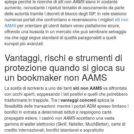
spiega perché le ricerche di
siti non AAMS
siano in costante
aumento, nonostante i ripetuti tentativi di oscuramento da parte
delle autorità tramite i decreti di blocco degli ISP. In rete esistono
numerosi portali che confrontano e recensiscono i migliori
siti non
AAMS
per orientare gli utenti italiani verso piattaforme sicure,
offrendo una bussola in un mercato che può sembrare selvaggio
ma che oggi segue standard di qualità paragonabili a quelli
europei più avanzati.
Vantaggi, rischi e strumenti di
protezione quando si gioca su
un bookmaker non AAMS
La scelta di iscriversi a uno dei tanti
siti non AAMS
va affrontata
con occhi aperti, soppesando i lati positivi e quelli che potrebbero
trasformarsi in trappole. Tra i
vantaggi concreti
spicca la
flessibilità delle transazioni: mentre i portali ADM spesso limitano i
bonifici in entrata a determinati istituti e respingono carte
prepagate estere, i casinò
non AAMS
accettano una vasta
gamma di wallet elettronici (Skrill, Neteller, MuchBetter), carte di
credito internazionali, bonifici istantanei e soprattutto