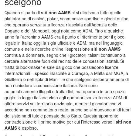
scelgono
Quando si parla di
siti non AAMS
ci si riferisce a tutte quelle
piattaforme di casinò, poker, scommesse sportive e giochi online
che operano
senza
una licenza rilasciata dall’Agenzia delle
Dogane e dei Monopoli, oggi nota come ADM. Fino a qualche
anno fa l’acronimo AAMS era il punto di riferimento per il gioco
legale in Italia; oggi la sigla ufficiale è ADM, ma nel linguaggio
comune e nelle ricerche online l’espressione
siti non AAMS
continua a dominare, segno che i giocatori italiani continuano a
cercare alternative fuori dal recinto delle concessioni statali. Si
tratta di bookmaker e sale da gioco che possiedono licenze
internazionali – spesso rilasciate a Curaçao, a Malta dall’MGA, a
Gibilterra o nell’isola di Man – e che scelgono deliberatamente di
non richiedere la concessione italiana. Non sono
automaticamente illegali o truffaldini, ma operano in uno spazio
grigio: la legge italiana vieta agli operatori senza licenza ADM di
offrire servizi sul territorio nazionale, mentre i giocatori che vi
accedono non commettono reato, anche se si muovono al di fuori
del sistema di tutele pensato dallo Stato. Questa apparente
contraddizione è il primo motivo per cui l’interesse verso i
siti non
AAMS
è esploso.