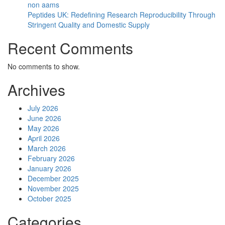
non aams
Peptides UK: Redefining Research Reproducibility Through
Stringent Quality and Domestic Supply
Recent Comments
No comments to show.
Archives
July 2026
June 2026
May 2026
April 2026
March 2026
February 2026
January 2026
December 2025
November 2025
October 2025
Categories