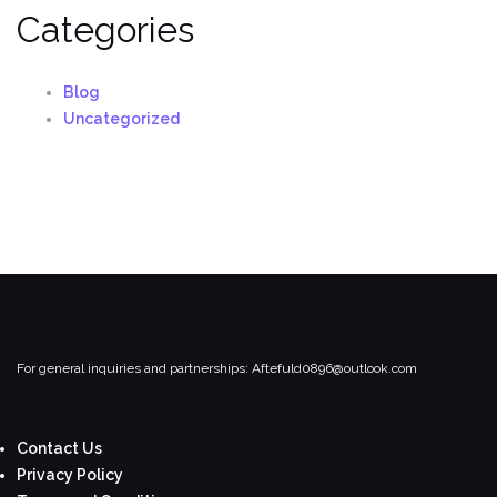
Categories
Blog
Uncategorized
For general inquiries and partnerships:
Aftefuld0896@outlook.com
Contact Us
Privacy Policy