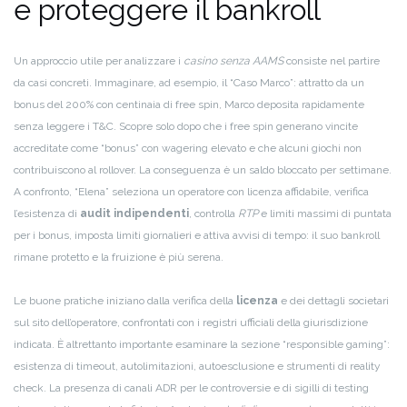
e proteggere il bankroll
Un approccio utile per analizzare i
casino senza AAMS
consiste nel partire
da casi concreti. Immaginare, ad esempio, il “Caso Marco”: attratto da un
bonus del 200% con centinaia di free spin, Marco deposita rapidamente
senza leggere i T&C. Scopre solo dopo che i free spin generano vincite
accreditate come “bonus” con wagering elevato e che alcuni giochi non
contribuiscono al rollover. La conseguenza è un saldo bloccato per settimane.
A confronto, “Elena” seleziona un operatore con licenza affidabile, verifica
l’esistenza di
audit indipendenti
, controlla
RTP
e limiti massimi di puntata
per i bonus, imposta limiti giornalieri e attiva avvisi di tempo: il suo bankroll
rimane protetto e la fruizione è più serena.
Le buone pratiche iniziano dalla verifica della
licenza
e dei dettagli societari
sul sito dell’operatore, confrontati con i registri ufficiali della giurisdizione
indicata. È altrettanto importante esaminare la sezione “responsible gaming”:
esistenza di timeout, autolimitazioni, autoesclusione e strumenti di reality
check. La presenza di canali ADR per le controversie e di sigilli di testing