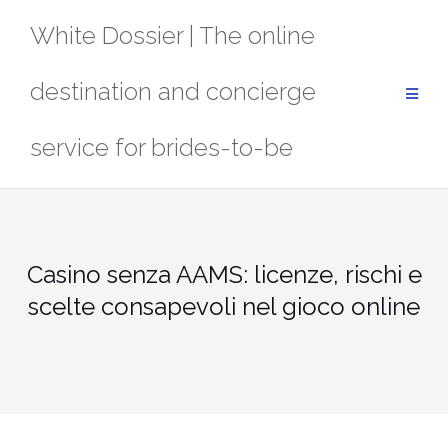
Skip
White Dossier | The online
to
content
destination and concierge
service for brides-to-be
Casino senza AAMS: licenze, rischi e
scelte consapevoli nel gioco online