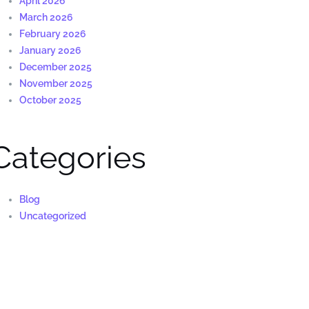
April 2026
March 2026
February 2026
January 2026
December 2025
November 2025
October 2025
Categories
Blog
Uncategorized