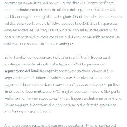
pagamento e condizioni dei bonus. Il primo filtro è la licenza: verificare il
numero e l’ente emittente sul sito ufficiale del regolatore. UKGC e MGA
pubblicano registri dettagliati; in altre giurisdizioni, è prudente controllare la
validità della sub-licenza e l’effettiva operatività dell’ADR. La trasparenza
deve estendersi ai T&C: requisiti di puntata, cap sulle vincite derivanti da
bonus, limitazioni di puntata massima e slot escluse andrebbero messi in
evidenza, non nascosti in clausole ambigue.
Sotto il profilo tecnico, cercare indicazioni su RTP reali, frequenza di
auditing e nome dei laboratori che testano i RNG. La presenza di
separazione dei fondi
fra capitale operativo e saldo dei giocatori è un
segnale di maturità: riduce il rischio in caso di insolvenza. In tema di
pagamenti, la varietà non basta; servono
policy chiare
su tempi di prelievo,
limiti, costi e documentazione KYC. I migliori operatori indicano SLA per le
verifiche e forniscono supporto 24/7 in più lingue via chat, email e telefono.
Valore aggiunto è l’adozione di autenticazione a due fattori e protezione
anti-frode per e-wallet e carte.
Anche la sezione responsible gaming va pesata: limitatori di perdita e di