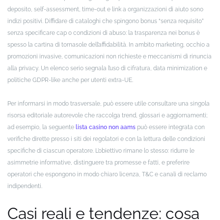
deposito, self-assessment, time-out e link a organizzazioni di aiuto sono
indizi positivi. Diffidare di cataloghi che spingono bonus “senza requisito”
senza specificare cap o condizioni di abuso: la trasparenza nei bonus è
spesso la cartina di tornasole dell’affidabilità. In ambito marketing, occhio a
promozioni invasive, comunicazioni non richieste e meccanismi di rinuncia
alla privacy. Un elenco serio segnala l’uso di cifratura, data minimization e
politiche GDPR-like anche per utenti extra-UE.
Per informarsi in modo trasversale, può essere utile consultare una singola
risorsa editoriale autorevole che raccolga trend, glossari e aggiornamenti;
ad esempio, la seguente
lista casino non aams
può essere integrata con
verifiche dirette presso i siti dei regolatori e con la lettura delle condizioni
specifiche di ciascun operatore. L’obiettivo rimane lo stesso: ridurre le
asimmetrie informative, distinguere tra promesse e fatti, e preferire
operatori che espongono in modo chiaro licenza, T&C e canali di reclamo
indipendenti.
Casi reali e tendenze: cosa