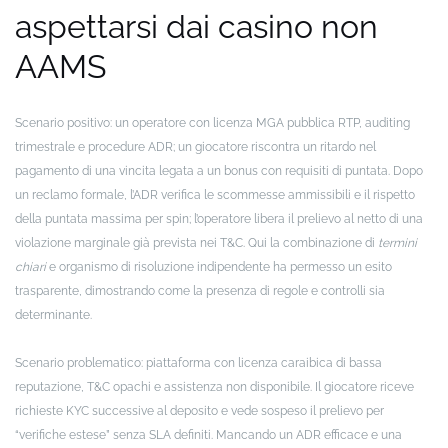
aspettarsi dai casino non
AAMS
Scenario positivo: un operatore con licenza MGA pubblica RTP, auditing
trimestrale e procedure ADR; un giocatore riscontra un ritardo nel
pagamento di una vincita legata a un bonus con requisiti di puntata. Dopo
un reclamo formale, l’ADR verifica le scommesse ammissibili e il rispetto
della puntata massima per spin; l’operatore libera il prelievo al netto di una
violazione marginale già prevista nei T&C. Qui la combinazione di
termini
chiari
e organismo di risoluzione indipendente ha permesso un esito
trasparente, dimostrando come la presenza di regole e controlli sia
determinante.
Scenario problematico: piattaforma con licenza caraibica di bassa
reputazione, T&C opachi e assistenza non disponibile. Il giocatore riceve
richieste KYC successive al deposito e vede sospeso il prelievo per
“verifiche estese” senza SLA definiti. Mancando un ADR efficace e una