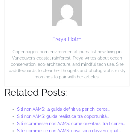
Freya Holm
Copenhagen-born environmental journalist now living in
Vancouver’s coastal rainforest. Freya writes about ocean
conservation, eco-architecture, and mindful tech use. She
paddleboards to clear her thoughts and photographs misty
mornings to pair with her articles.
Related Posts:
Siti non AAMS: la guida definitiva per chi cerca…
Siti non AAMS: guida realistica tra opportunità…
Siti scommesse non AAMS: come orientarsi tra licenze…
Siti scommesse non AAMS: cosa sono davvero, quali…