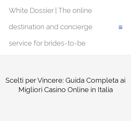
Skip
White Dossier | The online
to
content
destination and concierge
service for brides-to-be
Scelti per Vincere: Guida Completa ai
Migliori Casino Online in Italia