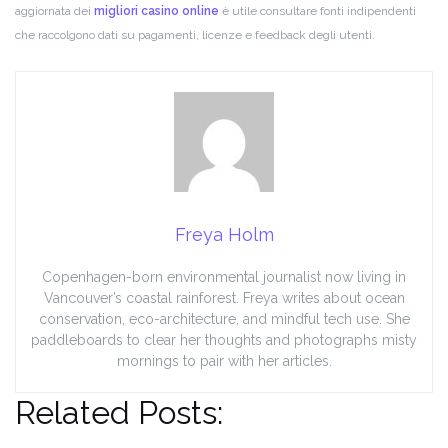
aggiornata dei
migliori casino online
è utile consultare fonti indipendenti
che raccolgono dati su pagamenti, licenze e feedback degli utenti.
Freya Holm
Copenhagen-born environmental journalist now living in
Vancouver’s coastal rainforest. Freya writes about ocean
conservation, eco-architecture, and mindful tech use. She
paddleboards to clear her thoughts and photographs misty
mornings to pair with her articles.
Related Posts: