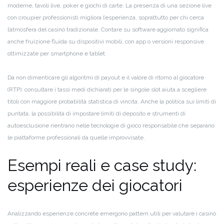
moderne, tavoli live, poker e giochi di carte. La presenza di una sezione live
con croupier professionisti migliora l’esperienza, soprattutto per chi cerca
l’atmosfera del casinò tradizionale. Contare su software aggiornato significa
anche fruizione fluida su dispositivi mobili, con app o versioni responsive
ottimizzate per smartphone e tablet.
Da non dimenticare gli algoritmi di payout e il valore di ritorno al giocatore
(RTP): consultare i tassi medi dichiarati per le singole slot aiuta a scegliere
titoli con maggiore probabilità statistica di vincita. Anche la politica sui limiti di
puntata, la possibilità di impostare limiti di deposito e strumenti di
autoesclusione rientrano nelle tecnologie di gioco responsabile che separano
le piattaforme professionali da quelle improvvisate.
Esempi reali e case study:
esperienze dei giocatori
Analizzando esperienze concrete emergono pattern utili per valutare i casinò