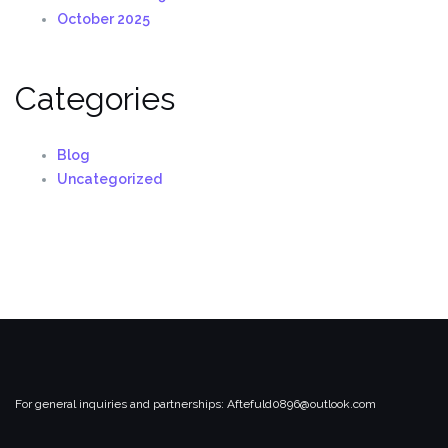
October 2025
Categories
Blog
Uncategorized
For general inquiries and partnerships:
Aftefuld0896@outlook.com