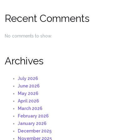
Recent Comments
No comments to show.
Archives
July 2026
June 2026
May 2026
April 2026
March 2026
February 2026
January 2026
December 2025
November 2025