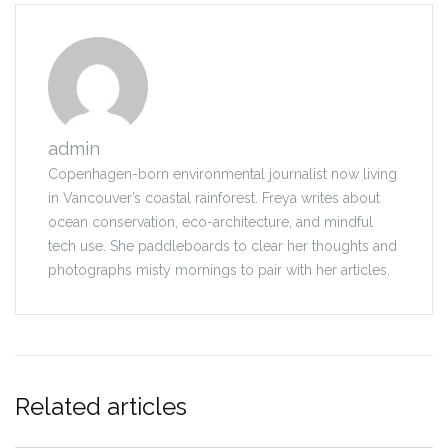
admin
Copenhagen-born environmental journalist now living
in Vancouver’s coastal rainforest. Freya writes about
ocean conservation, eco-architecture, and mindful
tech use. She paddleboards to clear her thoughts and
photographs misty mornings to pair with her articles.
Related articles