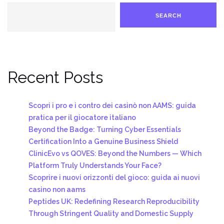
SEARCH
Recent Posts
Scopri i pro e i contro dei casinò non AAMS: guida
pratica per il giocatore italiano
Beyond the Badge: Turning Cyber Essentials
Certification Into a Genuine Business Shield
ClinicEvo vs QOVES: Beyond the Numbers — Which
Platform Truly Understands Your Face?
Scoprire i nuovi orizzonti del gioco: guida ai nuovi
casino non aams
Peptides UK: Redefining Research Reproducibility
Through Stringent Quality and Domestic Supply