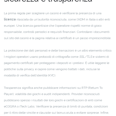
La prima regola per scegliere un casinò è verificare la presenza di una
licenza
rilasciata da un'autorità riconosciuta, come l'ADM in Italia o altri enti
europei. Una licenza garantisce che l'operatore rispetti norme di gioco
responsabile, controlli periodici e requisiti finanziari. Controllare i documenti
sul sito del casinò e la pagina relativa ai certificati è un passo imprescindibile.
La protezione dei dati personali e delle transazioni è un altro elemento critico.
I migliori operatori usano protocolli di crittografia come
SSL/TLS
e sistemi di
pagamento certificati per proteggere i depositi e i prelievi. È utile leggere le
politiche sulla privacy e capire come vengono trattati i dati, incluse le
modalità di verifica dell'identità (KYC).
Trasparenza significa anche pubblicare informazioni su RTP (Return To
Player), volatilità dei giochi e audit indipendenti. Provider riconosciuti
pubblicano spesso i risultati dei loro giochi e certificazioni di enti come
eCOGRA o iTech Labs. Verificare la presenza di limiti di puntata, condizioni
per il ritiro delle vincite e clausole sui bonus aiuta a evitare sorprese. Infine,