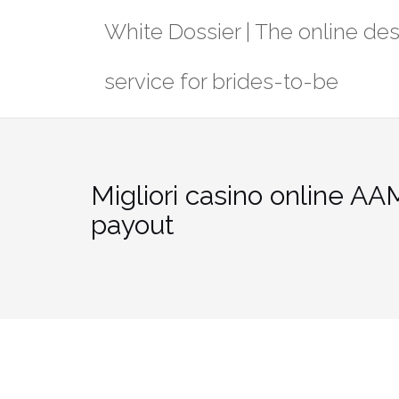
Skip
White Dossier | The online de
to
content
service for brides-to-be
Migliori casino online AA
payout