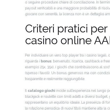
o seguire procedure chiare di conciliazione. In termin
payout verificabili e una maggiore probabilità di ris
giocare con serenità, la licenza non è un dettaglio amm
Criteri pratici per
casino online A
Per individuare un vero top player tra i casino legali, 
riguarda i
bonus
: benvenuto, ricarica, cashback e free
esempio 25x, 35x), i giochi che contribuiscono al 100%
(spesso i tavoli). Un bonus generoso ma con condiz
trasparente e realmente raggiungibile.
Il
catalogo giochi
incide sull’esperienza nel lungo p
blackjack e roulette con limiti adatti a diversi budget, 
rappresentano un equilibrio ideale. La presenza di fornito
la rotazione periodica di nuovi titoli mantiene alta la cur