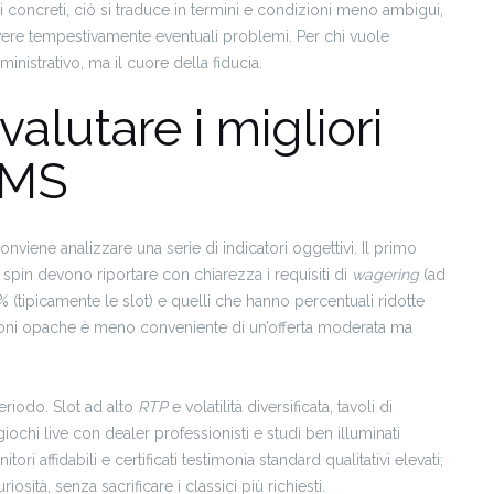
i concreti, ciò si traduce in termini e condizioni meno ambigui,
olvere tempestivamente eventuali problemi. Per chi vuole
inistrativo, ma il cuore della fiducia.
 valutare i migliori
AMS
conviene analizzare una serie di indicatori oggettivi. Il primo
 spin devono riportare con chiarezza i requisiti di
wagering
(ad
 (tipicamente le slot) e quelli che hanno percentuali ridotte
ioni opache è meno conveniente di un’offerta moderata ma
eriodo. Slot ad alto
RTP
e volatilità diversificata, tavoli di
giochi live con dealer professionisti e studi ben illuminati
ri affidabili e certificati testimonia standard qualitativi elevati;
iosità, senza sacrificare i classici più richiesti.