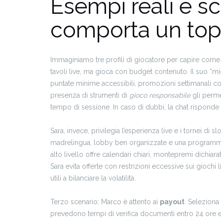
Esempi reali e sc
comporta un to
Immaginiamo tre profili di giocatore per capire come i
tavoli live, ma gioca con budget contenuto. Il suo “mi
puntate minime accessibili, promozioni settimanali c
presenza di strumenti di
gioco responsabile
gli permet
tempo di sessione. In caso di dubbi, la chat risponde 
Sara, invece, privilegia l’esperienza live e i tornei di s
madrelingua, lobby ben organizzate e una programmaz
alto livello offre calendari chiari, montepremi dichiar
Sara evita offerte con restrizioni eccessive sui giochi 
utili a bilanciare la volatilità.
Terzo scenario: Marco è attento ai
payout
. Seleziona
prevedono tempi di verifica documenti entro 24 ore e a