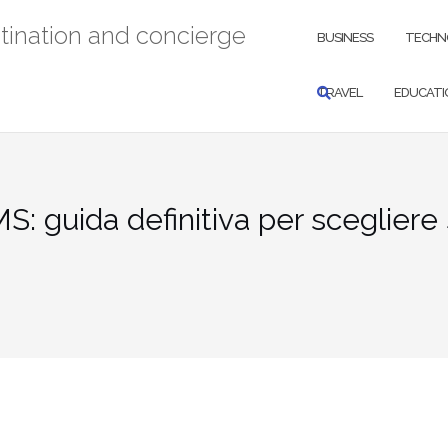
stination and concierge
BUSINESS
TECHN
TRAVEL
EDUCATI
MS: guida definitiva per scegliere