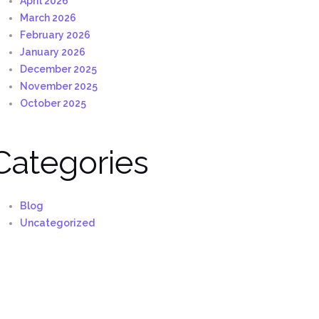
April 2026
March 2026
February 2026
January 2026
December 2025
November 2025
October 2025
Categories
Blog
Uncategorized