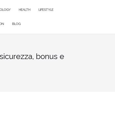
OLOGY
HEALTH
LIFESTYLE
ON
BLOG
 sicurezza, bonus e