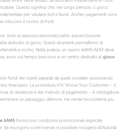
alità (RNG) viene testato da laboratori indipendenti e i titoli
ificabile. Questo significa che, nel lungo periodo, il gioco
o fondamentale per valutare slot e tavoli. Anche i pagamenti sono
che riducono il rischio di frodi.
ore:
limiti di deposito
personalizzabili, autoesclusione
le abitudini di gioco. Questi strumenti permettono di
ortamenti a rischio. Nella pratica, un casino AAMS/ADM deve
pesa, avvisi sul tempo trascorso e un centro dedicato al
gioco
ono fondi dei clienti separati da quelli societari, assicurando
stress finanziario. La procedura
KYC
(Know Your Customer) – il
prova di residenza e del metodo di pagamento – è obbligatoria
 Può sembrare un passaggio ulteriore, ma rende l’ecosistema più
ine AAMS
forniscono condizioni promozionali esplicite,
e. Se insorgono controversie, è possibile rivolgersi all’Autorità