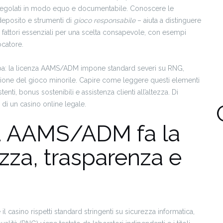
o regolati in modo equo e documentabile. Conoscere le
i deposito e strumenti di
gioco responsabile
– aiuta a distinguere
i fattori essenziali per una scelta consapevole, con esempi
iocatore.
 Europa: la licenza AAMS/ADM impone standard severi su RNG,
nzione del gioco minorile. Capire come leggere questi elementi
ti, bonus sostenibili e assistenza clienti all’altezza. Di
e di un casino online legale.
za AAMS/ADM fa la
ezza, trasparenza e
e il casino rispetti standard stringenti su sicurezza informatica,