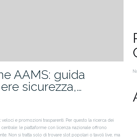
line AAMS: guida
N
iere sicurezza,…
ut veloci e promozioni trasparenti. Per questo la ricerca dei
centrale: le piattaforme con licenza nazionale offrono
nte. Non si tratta solo di trovare slot popolari o tavoli live, ma