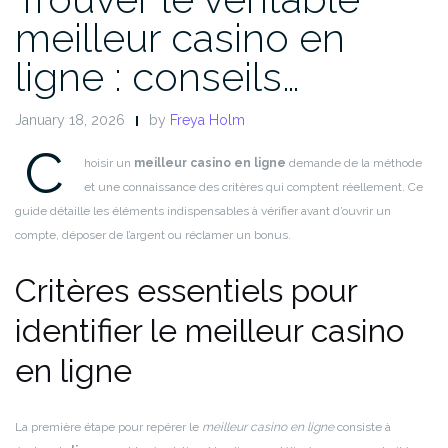
meilleur casino en
ligne : conseils…
January 18, 2026
by
Freya Holm
C
hoisir un
meilleur casino en ligne
demande de la méthode
et une connaissance des critères qui comptent réellement. Ce
guide détaille les éléments indispensables à vérifier avant d’ouvrir un
compte, déposer de l’argent ou réclamer un bonus.
Critères essentiels pour
identifier le meilleur casino
en ligne
La première étape pour repérer le
meilleur casino en ligne
consiste à