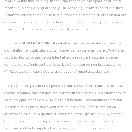
évaluer la
licence
et la régulation. Une licence délivrée par une autorité
reconnue (Malta Gaming Authority, UK Gambling Commission, ou d’autres
instances fiables) garantit que le site respecte des règles strictes en matière
de sécurité, de prévention de la fraude et de protection des joueurs. Sans
licence crédible, les recours en cas de litige sont limités.
Ensuite, la
sûreté technique
doit être une priorité. Vérifier la présence
d’un chiffrement SSL, des audits indépendants (par exemple eCOGRA, iTech
Labs) et des politiques de confidentialité claires aide à s’assurer que les
données et les fonds sont protégés. Le générateur de nombres aléatoires
(RNG) et les certificats d’équité garantissent l’impartialité des jeux.
Les moyens de paiement disponibles sont aussi déterminants : plus il y a
d’options fiables (cartes bancaires, portefeuilles électroniques, virements, et
parfois crypto-monnaies), plus le site est flexible. Les conditions de retrait,
les délais et les plafonds doivent être transparents. Enfin, la réputation
auprès des joueurs, la qualité du service client (disponibilité 24/7, chat en
direct, e-mail réactif) et la politique anti-addiction complètent l’évaluation.
Pour une recherche rapide et sécurisée, il est utile de comparer les