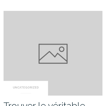
UNCATEGORIZED
Trouver le véritable