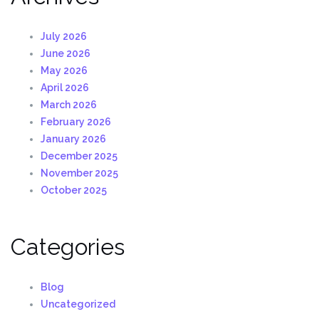
July 2026
June 2026
May 2026
April 2026
March 2026
February 2026
January 2026
December 2025
November 2025
October 2025
Categories
Blog
Uncategorized