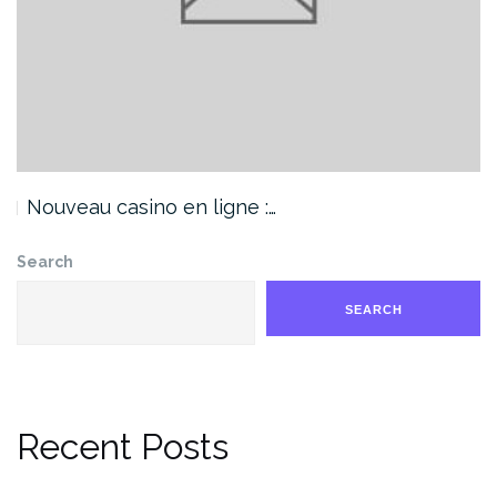
Nouveau casino en ligne :…
Search
SEARCH
Recent Posts