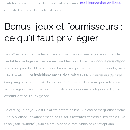
plateformes via un répertoire spécialisé comme
meilleur casino en ligne
qui liste licences et caractéristiques.
Bonus, jeux et fournisseurs :
ce qu'il faut privilégier
Les offres promotionnelles attirent souvent les nouveaux joueurs, mais le
véritable avantage se mesure en lisant les conditions. Les
bonus sans dépôt
,
les tours gratuits et les bonus de bienvenue peuvent être intéressants, mais
il faut vérifier le
rafraîchissement des mises
et les
conditions de mise
(wagering requirements). Un bonus généreux peut devenir peu intéressant
si les exigences de mise sont irréalistes ou si certaines catégories de jeux
contribuent peu à l’exigence.
Le catalogue de jeux est un autre critère crucial. Un casino de qualité affiche
une bibliothèque variée : machines à sous récentes et classiques, tables live
(blackjack, roulette), jeux de croupier en direct, vidéo poker et options