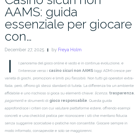
AAMS: guida
essenziale per giocare
con…
December 27, 2025
by
Freya Holm
I
l panorama del gioco online è vasto e in continua evoluzione, e
l’interesse verso i
casino sicuri non AAMS
(oggi ADM) cresce per
varietà di giochi, promozioni e limiti più flessibili. Non tutti gli operatori extra-
Italia, però, offrono gli stessi standard di tutela. La differenza tra un ambiente
affidabile e uno rischioso si gioca su elementi chiave:
licenza
,
trasparenza
,
pagamenti
e strumenti di
gioco responsabile
. Questa guida
approfondisce i criteri con cui valutare piattaforme estere, offrendo esempi
concreti e una checklist pratica per riconoscere i siti che meritano fiducia
senza suggerire scorciatoie o pratiche non consentite. Giocare sempre in
modo informato, consapevole e solo se maggiorenni.