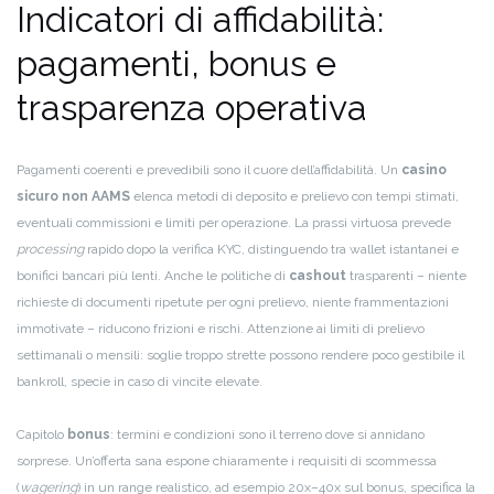
Indicatori di affidabilità:
pagamenti, bonus e
trasparenza operativa
Pagamenti coerenti e prevedibili sono il cuore dell’affidabilità. Un
casino
sicuro non AAMS
elenca metodi di deposito e prelievo con tempi stimati,
eventuali commissioni e limiti per operazione. La prassi virtuosa prevede
processing
rapido dopo la verifica KYC, distinguendo tra wallet istantanei e
bonifici bancari più lenti. Anche le politiche di
cashout
trasparenti – niente
richieste di documenti ripetute per ogni prelievo, niente frammentazioni
immotivate – riducono frizioni e rischi. Attenzione ai limiti di prelievo
settimanali o mensili: soglie troppo strette possono rendere poco gestibile il
bankroll, specie in caso di vincite elevate.
Capitolo
bonus
: termini e condizioni sono il terreno dove si annidano
sorprese. Un’offerta sana espone chiaramente i requisiti di scommessa
(
wagering
) in un range realistico, ad esempio 20x–40x sul bonus, specifica la