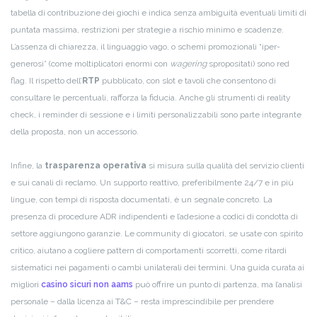
tabella di contribuzione dei giochi e indica senza ambiguità eventuali limiti di
puntata massima, restrizioni per strategie a rischio minimo e scadenze.
L’assenza di chiarezza, il linguaggio vago, o schemi promozionali “iper-
generosi” (come moltiplicatori enormi con
wagering
spropositati) sono red
flag. Il rispetto dell’
RTP
pubblicato, con slot e tavoli che consentono di
consultare le percentuali, rafforza la fiducia. Anche gli strumenti di reality
check, i reminder di sessione e i limiti personalizzabili sono parte integrante
della proposta, non un accessorio.
Infine, la
trasparenza operativa
si misura sulla qualità del servizio clienti
e sui canali di reclamo. Un supporto reattivo, preferibilmente 24/7 e in più
lingue, con tempi di risposta documentati, è un segnale concreto. La
presenza di procedure ADR indipendenti e l’adesione a codici di condotta di
settore aggiungono garanzie. Le community di giocatori, se usate con spirito
critico, aiutano a cogliere pattern di comportamenti scorretti, come ritardi
sistematici nei pagamenti o cambi unilaterali dei termini. Una guida curata ai
migliori
casino sicuri non aams
può offrire un punto di partenza, ma l’analisi
personale – dalla licenza ai T&C – resta imprescindibile per prendere