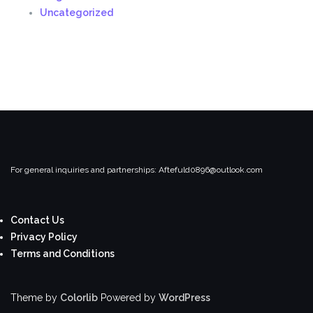
Uncategorized
For general inquiries and partnerships:
Aftefuld0896@outlook.com
Contact Us
Privacy Policy
Terms and Conditions
Theme by
Colorlib
Powered by
WordPress