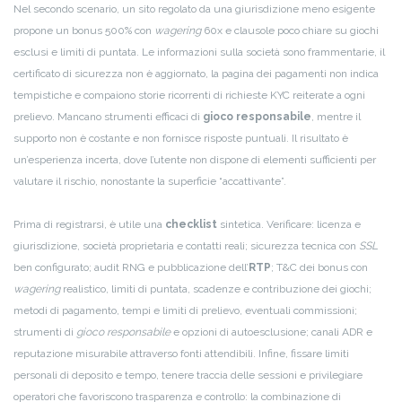
Nel secondo scenario, un sito regolato da una giurisdizione meno esigente
propone un bonus 500% con
wagering
60x e clausole poco chiare su giochi
esclusi e limiti di puntata. Le informazioni sulla società sono frammentarie, il
certificato di sicurezza non è aggiornato, la pagina dei pagamenti non indica
tempistiche e compaiono storie ricorrenti di richieste KYC reiterate a ogni
prelievo. Mancano strumenti efficaci di
gioco responsabile
, mentre il
supporto non è costante e non fornisce risposte puntuali. Il risultato è
un’esperienza incerta, dove l’utente non dispone di elementi sufficienti per
valutare il rischio, nonostante la superficie “accattivante”.
Prima di registrarsi, è utile una
checklist
sintetica. Verificare: licenza e
giurisdizione, società proprietaria e contatti reali; sicurezza tecnica con
SSL
ben configurato; audit RNG e pubblicazione dell’
RTP
; T&C dei bonus con
wagering
realistico, limiti di puntata, scadenze e contribuzione dei giochi;
metodi di pagamento, tempi e limiti di prelievo, eventuali commissioni;
strumenti di
gioco responsabile
e opzioni di autoesclusione; canali ADR e
reputazione misurabile attraverso fonti attendibili. Infine, fissare limiti
personali di deposito e tempo, tenere traccia delle sessioni e privilegiare
operatori che favoriscono trasparenza e controllo: la combinazione di