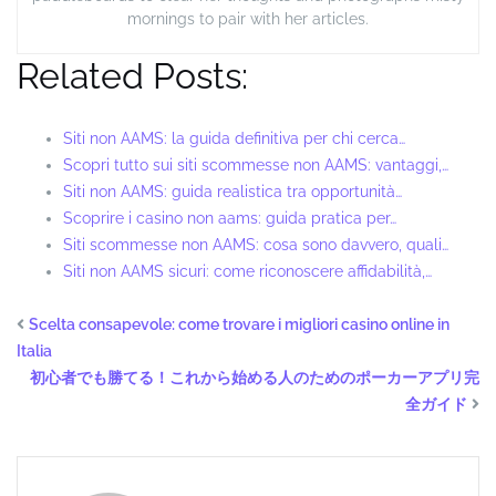
mornings to pair with her articles.
Related Posts:
Siti non AAMS: la guida definitiva per chi cerca…
Scopri tutto sui siti scommesse non AAMS: vantaggi,…
Siti non AAMS: guida realistica tra opportunità…
Scoprire i casino non aams: guida pratica per…
Siti scommesse non AAMS: cosa sono davvero, quali…
Siti non AAMS sicuri: come riconoscere affidabilità,…
Scelta consapevole: come trovare i migliori casino online in
Italia
初心者でも勝てる！これから始める人のためのポーカーアプリ完
全ガイド