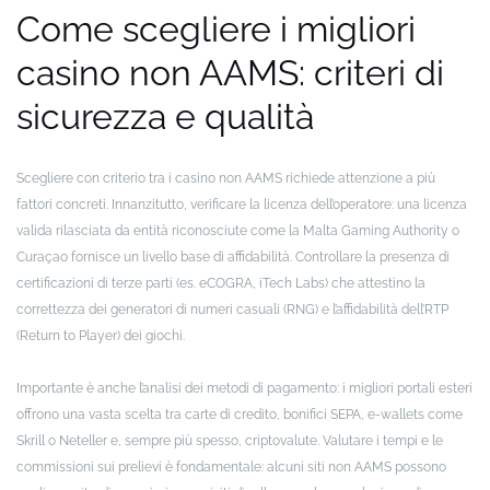
Come scegliere i migliori
casino non AAMS: criteri di
sicurezza e qualità
Scegliere con criterio tra i casino non AAMS richiede attenzione a più
fattori concreti. Innanzitutto, verificare la licenza dell’operatore: una licenza
valida rilasciata da entità riconosciute come la Malta Gaming Authority o
Curaçao fornisce un livello base di affidabilità. Controllare la presenza di
certificazioni di terze parti (es. eCOGRA, iTech Labs) che attestino la
correttezza dei generatori di numeri casuali (RNG) e l’affidabilità dell’RTP
(Return to Player) dei giochi.
Importante è anche l’analisi dei metodi di pagamento: i migliori portali esteri
offrono una vasta scelta tra carte di credito, bonifici SEPA, e-wallets come
Skrill o Neteller e, sempre più spesso, criptovalute. Valutare i tempi e le
commissioni sui prelievi è fondamentale: alcuni siti non AAMS possono