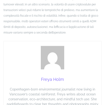
turnover elevati; in un altro scenario, la volontà di usare criptovalute per
transazioni veloci può ridurre le tempistiche di prelievo, ma aumentare la
complessità fiscale e il rischio di volatilità. Infine, quando si tratta di gioco
responsabile, molti operatori esteri offrono strumenti simili a quelli ADM
(limiti di deposito, autoesclusione), ma l’efficacia e l’applicazione di tali
misure variano sempre a seconda dell’operatore.
Freya Holm
Copenhagen-born environmental journalist now living in
Vancouver’s coastal rainforest. Freya writes about ocean
conservation, eco-architecture, and mindful tech use. She
paddleboards to clear her thoughts and photographs misty