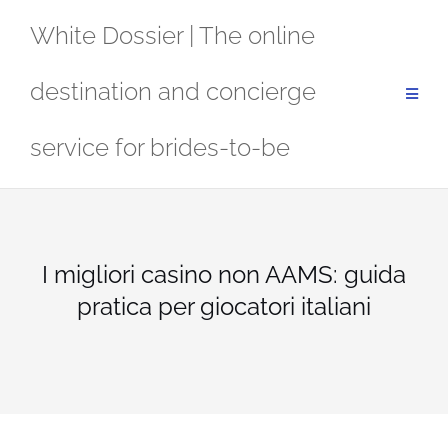
Skip
White Dossier | The online
to
content
destination and concierge
service for brides-to-be
I migliori casino non AAMS: guida
pratica per giocatori italiani