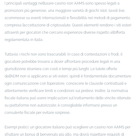
I principali vantaggi nell’usare casino non AAMS sono spesso legati a
promozioni più generose, una maggiore varietà di giochi (slot, tavoli live,
scommesse su eventi internazionali) e flessibilità nei metodi di pagamento,
compresa l’accettazione di criptovalute. Questi elementi rendono i siti esteri
attraenti per giocatori che cercano esperienze diverse rispetto all’offerta
regolamentata in Italia.
Tuttavia i rischi non sono trascurabili: in caso di contestazioni o frodi, il
giocatore potrebbe trovarsi a dover affrontare procedure legali in una
giurisdizione straniera con costi e tempi più lunghi. Le tutele offerte
dall’ADM non si applicano ai siti esteri, quindi è fondamentale documentare
ogni comunicazione con l’operatore, conoscere le clausole contrattuali e
attentamente verificare limiti e condizioni sui prelievi. Inoltre, la normativa
fiscale italiana può avere implicazioni sul trattamento delle vincite ottenute
su piattaforme non autorizzate; è consigliabile informarsi presso un
consulente fiscale per evitare sorprese.
Esempi pratici: un giocatore italiano può scegliere un casino non AAMS per
sfruttare un bonus di benvenuto più alto, ma dovrà rispettare requisiti di