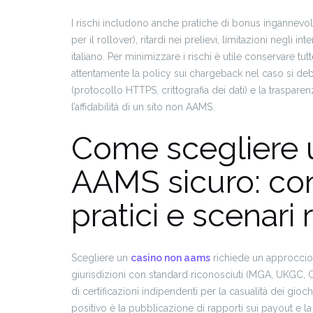
I rischi includono anche pratiche di bonus ingannevoli
per il rollover), ritardi nei prelievi, limitazioni negli
italiano. Per minimizzare i rischi è utile conservare t
attentamente la policy sui chargeback nel caso si deb
(protocollo HTTPS, crittografia dei dati) e la trasparen
l’affidabilità di un sito non AAMS.
Come scegliere 
AAMS sicuro: con
pratici e scenari r
Scegliere un
casino non aams
richiede un approccio 
giurisdizioni con standard riconosciuti (MGA, UKGC, Gi
di certificazioni indipendenti per la casualità dei gioc
positivo è la pubblicazione di rapporti sui payout e la