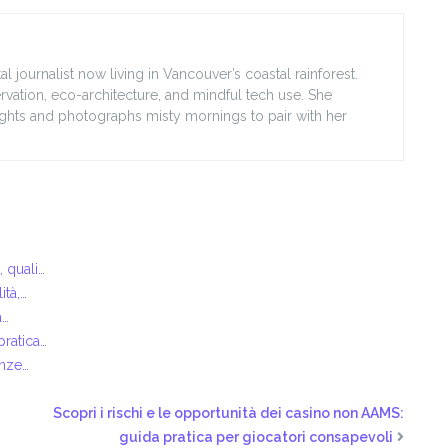
ournalist now living in Vancouver’s coastal rainforest.
vation, eco-architecture, and mindful tech use. She
ghts and photographs misty mornings to pair with her
 quali…
ità,…
a…
pratica…
enze…
Scopri i rischi e le opportunità dei casino non AAMS:
guida pratica per giocatori consapevoli