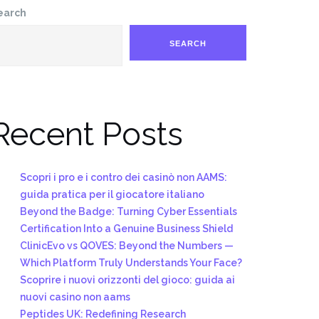
earch
SEARCH
Recent Posts
Scopri i pro e i contro dei casinò non AAMS:
guida pratica per il giocatore italiano
Beyond the Badge: Turning Cyber Essentials
Certification Into a Genuine Business Shield
ClinicEvo vs QOVES: Beyond the Numbers —
Which Platform Truly Understands Your Face?
Scoprire i nuovi orizzonti del gioco: guida ai
nuovi casino non aams
Peptides UK: Redefining Research