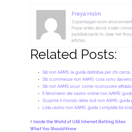
Freya Holm
Copenhagen-born environmental j
Freya writes about ocean conser
paddleboards to clear her thou
articles.
Related Posts:
Siti non AAMS: la guida definitiva per chi cerca…
Siti scommesse non AAMS: cosa sono davvero,
Siti non AAMS sicuri: come riconoscere affidabil
Il fenomeno dei casino online non AAMS: guid
Scoprire il mondo delle slot non AAMS: guida 
Lista casino non AAMS: guida completa tra lic
Inside the World of UAE Internet Betting Sites:
What You Should Know